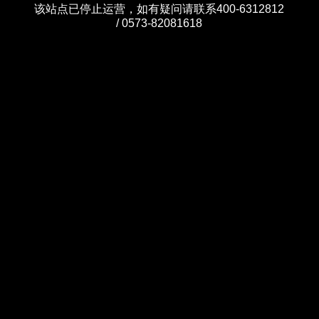
该站点已停止运营，如有疑问请联系400-6312812
/ 0573-82081618