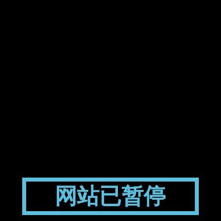
网站已暂停